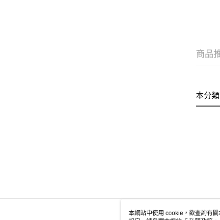
商品
本分類
本網站中使用 cookie，欲查詢有關